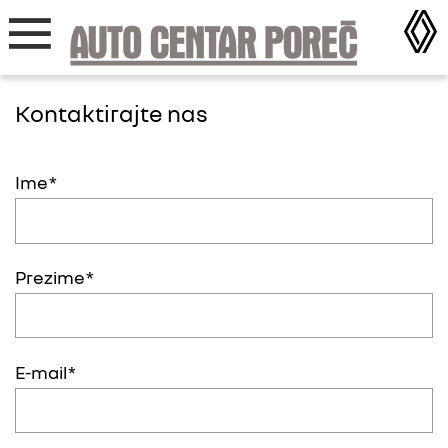
Kontaktirajte nas
Ime
Prezime
E-mail